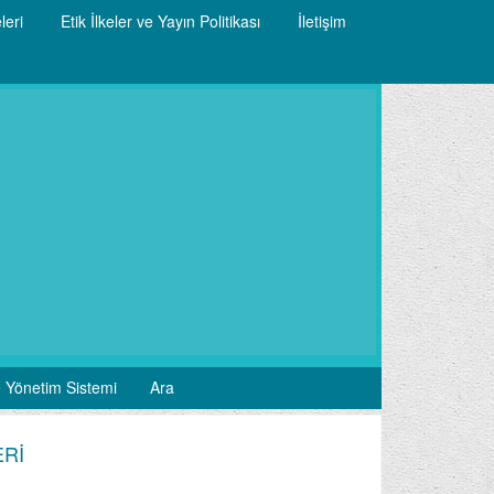
leri
Etik İlkeler ve Yayın Politikası
İletişim
 Yönetim Sistemi
Ara
ERİ